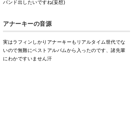
バンド出したいですね(妄想)
アナーキーの音源
実はラフィンしかりアナーキーもリアルタイム世代でな
いので無難にベストアルバムから入ったのです、諸先輩
にわかですいません汗