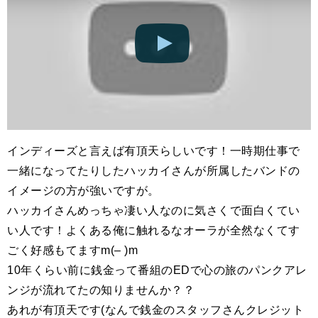
インディーズと言えば有頂天らしいです！一時期仕事で
一緒になってたりしたハッカイさんが所属したバンドの
イメージの方が強いですが。
ハッカイさんめっちゃ凄い人なのに気さくで面白くてい
い人です！よくある俺に触れるなオーラが全然なくてす
ごく好感もてますm(– )m
10年くらい前に銭金って番組のEDで心の旅のパンクアレ
ンジが流れてたの知りませんか？？
あれが有頂天です(なんで銭金のスタッフさんクレジット