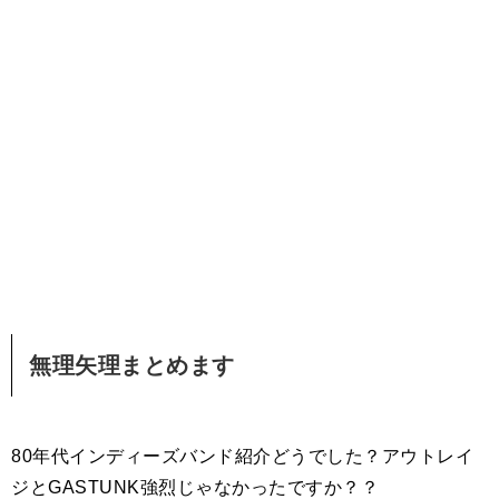
無理矢理まとめます
80年代インディーズバンド紹介どうでした？アウトレイ
ジとGASTUNK強烈じゃなかったですか？？