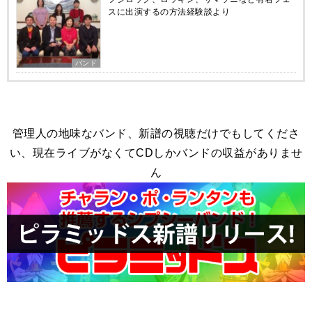
スに出演するの方法経験談より
バンド
管理人の地味なバンド、新譜の視聴だけでもしてくださ
い、現在ライブがなくてCDしかバンドの収益がありませ
ん