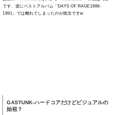
です、逆にベストアルバム「DAYS OF RAGE1986-
1991」では離れてしまったのが残念ですw
GASTUNK-ハードコアだけどビジュアルの
始祖？