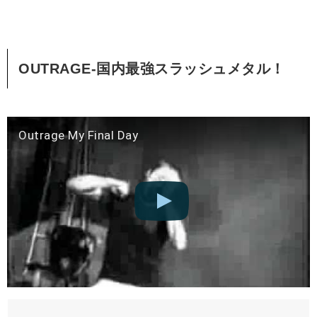
OUTRAGE-国内最強スラッシュメタル！
Outrage My Final Day