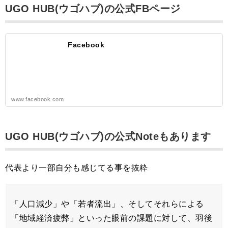
UGO HUB(ウゴハブ)の公式FBページ
Facebook
www.facebook.com
UGO HUB(ウゴハブ)の公式Noteもあります
代表より一部自分も感じてる事を抜粋
「人口減少」や「若者流出」、そしてそれらによる
「地域経済疲弊」といった眼前の課題に対して、羽後