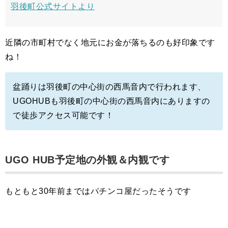
羽後町公式サイトより
近隣の市町村でなく地元にお金が落ちるのも好印象です
ね！
盆踊りは羽後町の中心街の西馬音内で行われます、
UGOHUBも羽後町の中心街の西馬音内にありますの
で徒歩アクセス可能です！
UGO HUB予定地の外観＆内観です
もともと30年前まではパチンコ屋だったそうです