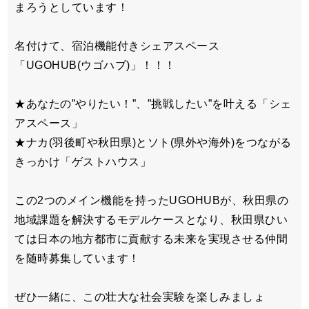
まろうとしています！
名付けて、宿泊機能付きシェアスペース
「UGOHUB(ウゴハブ)」！！！
★あなたの”やりたい！”、”挑戦したい”を叶える「シェ
アスペース」
★ナカ(羽後町や秋田県)とソト(県外や海外)をつながる
きっかけ「ゲストハウス」
この2つのメイン機能を持ったUGOHUBが、秋田県の
地域課題を解決するモデルケースとなり、秋田県ひい
ては日本の地方都市に貢献する未来を実現させる仲間
を随時募集しています！
ぜひ一緒に、この壮大な社会実験を楽しみましょ