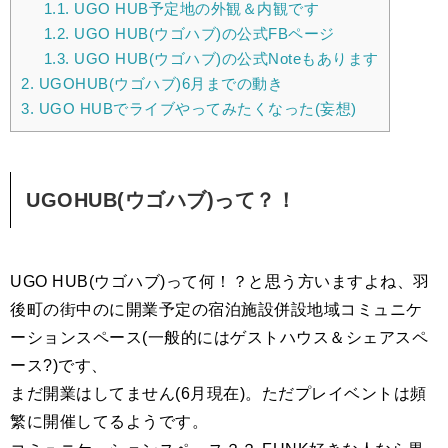
1.1.
UGO HUB予定地の外観＆内観です
1.2.
UGO HUB(ウゴハブ)の公式FBページ
1.3.
UGO HUB(ウゴハブ)の公式Noteもあります
2.
UGOHUB(ウゴハブ)6月までの動き
3.
UGO HUBでライブやってみたくなった(妄想)
UGOHUB(ウゴハブ)って？！
UGO HUB(ウゴハブ)って何！？と思う方いますよね、羽
後町の街中のに開業予定の宿泊施設併設地域コミュニケ
ーションスペース(一般的にはゲストハウス＆シェアスペ
ース?)です、
まだ開業はしてません(6月現在)。ただプレイベントは頻
繁に開催してるようです。