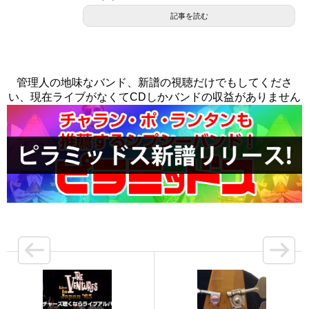
記事を読む
管理人の地味なバンド、新譜の視聴だけでもしてくださ
い、現在ライブがなくてCDしかバンドの収益がありません