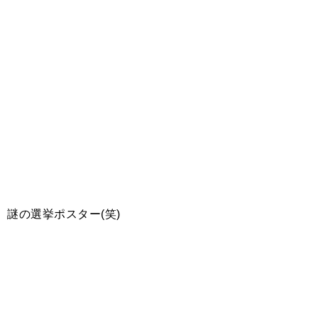
謎の選挙ポスター(笑)