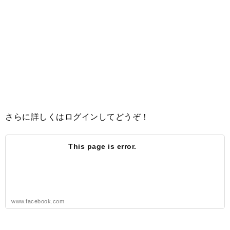
さらに詳しくはログインしてどうぞ！
This page is error.
www.facebook.com