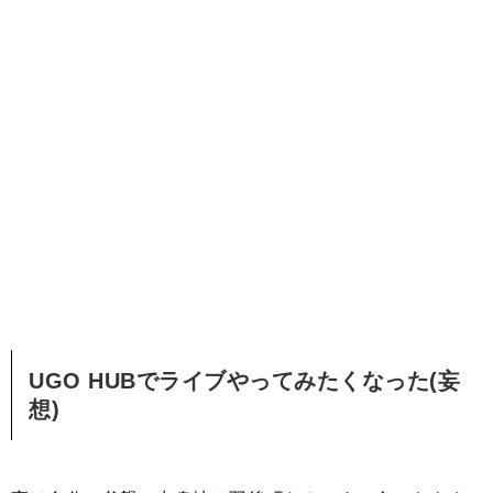
UGO HUBでライブやってみたくなった(妄
想)