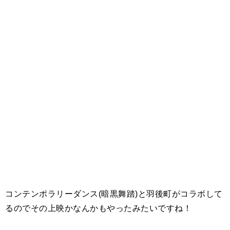
コンテンポラリーダンス(暗黒舞踏)と羽後町がコラボして
るのでその上映かなんかもやったみたいですね！