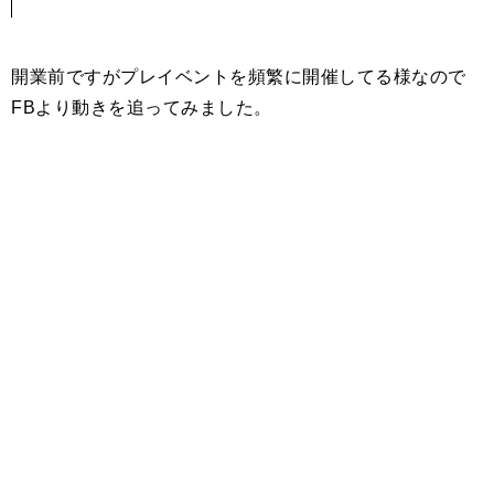
開業前ですがプレイベントを頻繁に開催してる様なので
FBより動きを追ってみました。