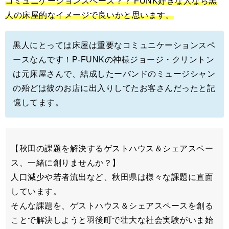
コミュニケーションスペース？？ FUNK好きな人なら黒
人の床屋的なイメージで良いかと思います。
黒人にとっては床屋は重要なコミュニケーションスペ
ースなんです！P-FUNKの神様ジョージ・クリントン
は元床屋さんで、結成したーバンドのミュージシャン
の殆どは彼のお店に出入りしてたお客さんだったと記
憶してます。
【秋田の課題を解決するゲストハウス＆シェアスペー
ス、一緒に創りませんか？】
人口減少や若者流出など、秋田県は様々な課題に直面
しています。
そんな課題を、ゲストハウス＆シェアスペースを創る
ことで解決しようと羽後町で壮大な社会実験がいま始