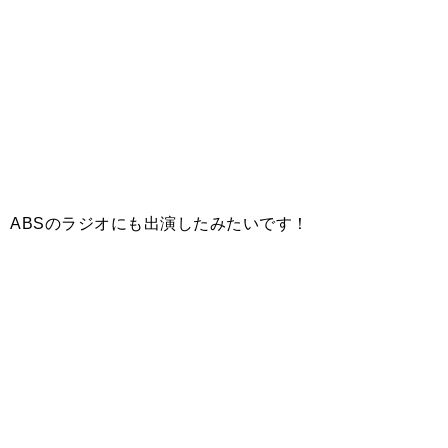
ABSのラジオにも出演したみたいです！